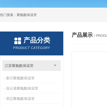
热门搜索：聚氨酯保温管
产品展示
/ PROD
产品分类
PRODUCT CATEGORY
江苏聚氨酯保温管
新沂聚氨酯保温管
连云港聚氨酯保温管
宿迁聚氨酯保温管