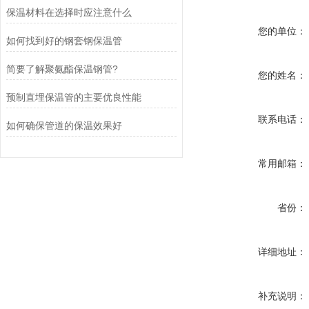
保温材料在选择时应注意什么
您的单位：
如何找到好的钢套钢保温管
简要了解聚氨酯保温钢管?
您的姓名：
预制直埋保温管的主要优良性能
联系电话：
如何确保管道的保温效果好
常用邮箱：
省份：
详细地址：
补充说明：