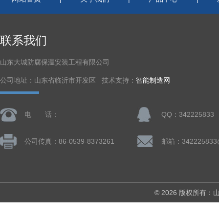
联系我们
山东大城防腐保温安装工程有限公司
公司地址：山东省临沂市开发区 技术支持：
智能制造网
电 话：
QQ：342225833
公司传真：86-0539-8373261
邮箱：342225833
© 2026 版权所