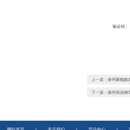
验证码：
上一篇：
泰州聚氨酯
下一篇：
扬州保温钢
网站首页
关于我们
产品中心
|
|
|