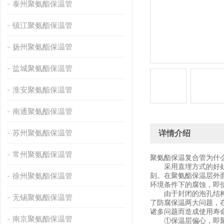
泰州聚氨酯保温管
镇江聚氨酯保温管
扬州聚氨酯保温管
盐城聚氨酯保温管
淮安聚氨酯保温管
南通聚氨酯保温管
苏州聚氨酯保温管
详情介绍
常州聚氨酯保温管
聚氨酯保温复合管为什
采用直埋方式的好处不
徐州聚氨酯保温管
刻。在聚氨酯保温层外
环境条件下的腐蚀，即
由于封闭的泡孔结构，
无锡聚氨酯保温管
了防腐保温两大问题，
诸多问题而造成使用寿
南京聚氨酯保温管
①保温层偏心，即聚氨