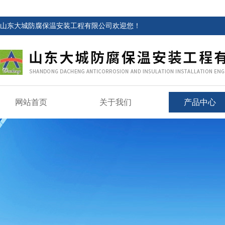
山东大城防腐保温安装工程有限公司欢迎您！
网站首页
关于我们
产品中心