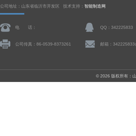
公司地址：山东省临沂市开发区 技术支持：
智能制造网
电 话：
QQ：342225833
公司传真：86-0539-8373261
邮箱：342225833
© 2026 版权所