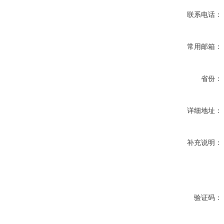
联系电话：
常用邮箱：
省份：
详细地址：
补充说明：
验证码：