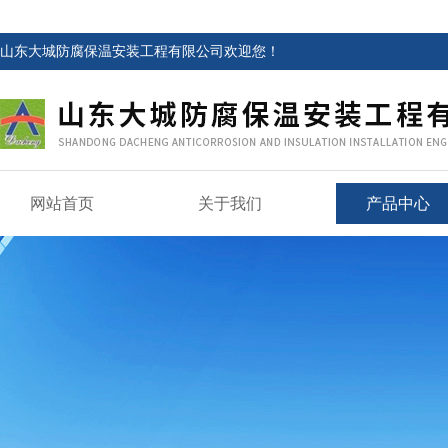
山东大城防腐保温安装工程有限公司欢迎您！
网站首页
关于我们
产品中心