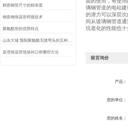
面的使用，有使用
精密钢管尺寸的精准度
璃钢管道的电站建
的潜力可以深层次
钢套钢保温管焊接技术
间从玻璃钢管道通
坑老化的性能也十
聚氨酯管的优势特点
山东大城 预制聚氨酯无缝弯头的五种成型方法
直埋保温管现场补口有哪些方法
留言询价
产品：
您的单位：
您的姓名：