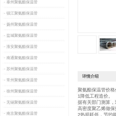
泰州聚氨酯保温管
镇江聚氨酯保温管
扬州聚氨酯保温管
盐城聚氨酯保温管
淮安聚氨酯保温管
南通聚氨酯保温管
苏州聚氨酯保温管
详情介绍
常州聚氨酯保温管
聚氨酯保温管价格
徐州聚氨酯保温管
1降低工程造价。
据有关部门测算，
无锡聚氨酯保温管
高密度聚乙烯做保
南京聚氨酯保温管
2热损耗低，节约