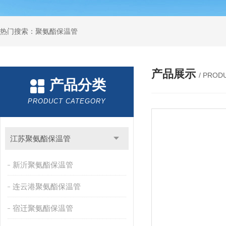
热门搜索：聚氨酯保温管
产品展示
/ PROD
产品分类
PRODUCT CATEGORY
江苏聚氨酯保温管
新沂聚氨酯保温管
连云港聚氨酯保温管
宿迁聚氨酯保温管