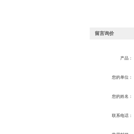
留言询价
产品：
您的单位：
您的姓名：
联系电话：