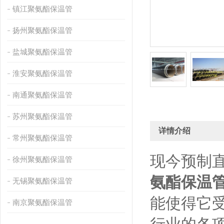
镇江聚氨酯保温管
扬州聚氨酯保温管
盐城聚氨酯保温管
淮安聚氨酯保温管
南通聚氨酯保温管
苏州聚氨酯保温管
详情介绍
常州聚氨酯保温管
现今预制
徐州聚氨酯保温管
氨酯保温
无锡聚氨酯保温管
能使得它
南京聚氨酯保温管