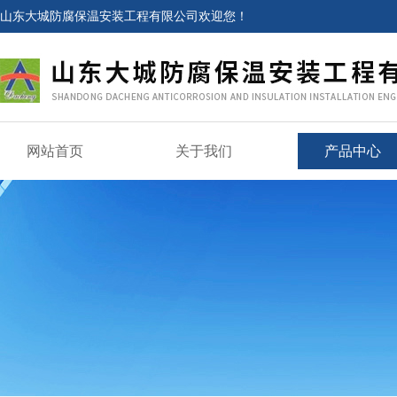
山东大城防腐保温安装工程有限公司欢迎您！
网站首页
关于我们
产品中心