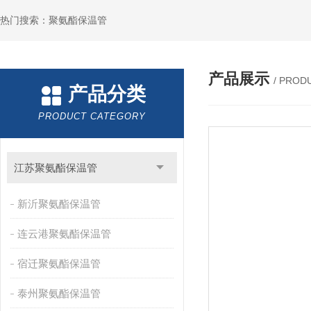
热门搜索：聚氨酯保温管
产品展示
/ PROD
产品分类
PRODUCT CATEGORY
江苏聚氨酯保温管
新沂聚氨酯保温管
连云港聚氨酯保温管
宿迁聚氨酯保温管
泰州聚氨酯保温管