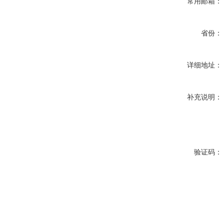
常用邮箱：
省份：
详细地址：
补充说明：
验证码：