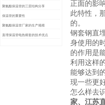
正面的影
聚氨酯保温管的三层结构分享
此特性，
保温管的重要性
的。
聚氨酯保温管厂家的生产规模
钢套钢直
直埋保温管电热熔套的技术优点
身使用的
的作用是
利用这样
能够达到
现一些更
怎么样去
家、江苏