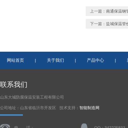
上一篇：
南通保温钢
下一篇：
盐城保温管
网站首页
关于我们
产品中心
|
|
|
联系我们
山东大城防腐保温安装工程有限公司
公司地址：山东省临沂市开发区 技术支持：
智能制造网
电 话：
QQ：342225833