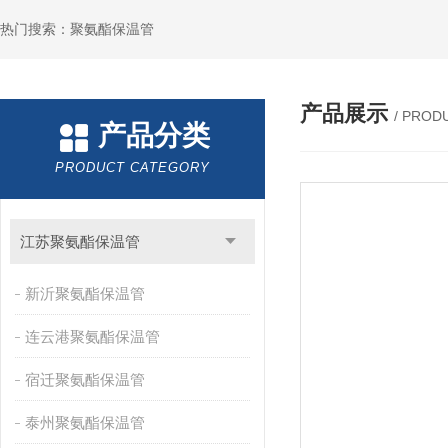
热门搜索：聚氨酯保温管
产品展示
/ PROD
产品分类
PRODUCT CATEGORY
江苏聚氨酯保温管
新沂聚氨酯保温管
连云港聚氨酯保温管
宿迁聚氨酯保温管
泰州聚氨酯保温管