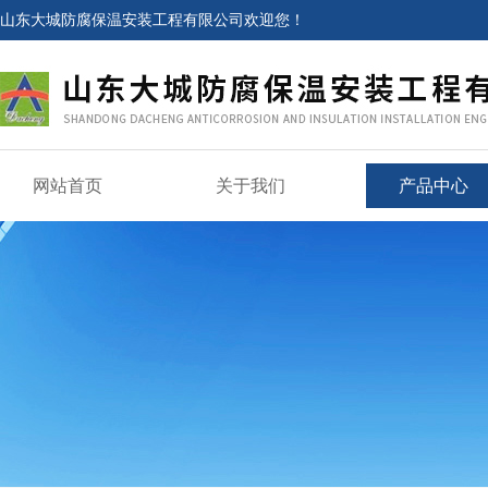
山东大城防腐保温安装工程有限公司欢迎您！
网站首页
关于我们
产品中心