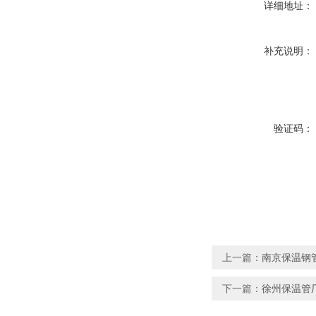
详细地址：
补充说明：
验证码：
上一篇：
南京保温钢
下一篇：
徐州保温管