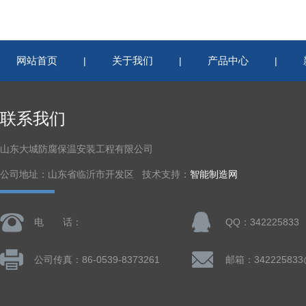
网站首页
关于我们
产品中心
|
|
|
联系我们
山东大城防腐保温安装工程有限公司
公司地址：山东省临沂市开发区 技术支持：
智能制造网
电 话：
QQ：342225833
公司传真：86-0539-8373261
邮箱：342225833