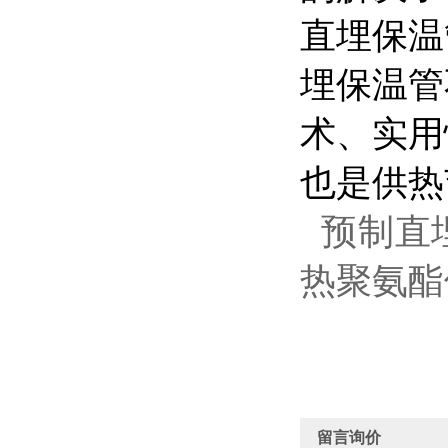
直埋保温
埋保温管
术、实用
也是供热
预制直
热聚氨酯
留言询价