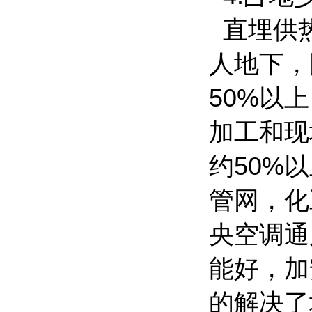
直埋供热
人地下，
50%以
加工和现
约50%
管网，化
央空调通
能好，加
的解决了