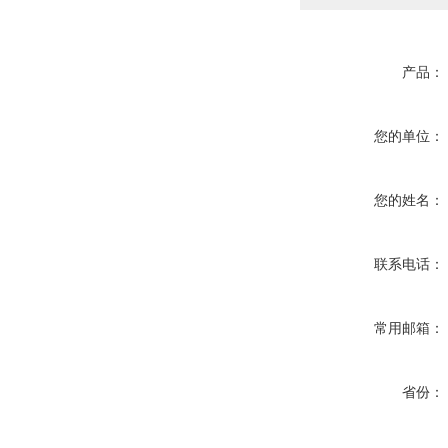
产品：
您的单位：
您的姓名：
联系电话：
常用邮箱：
省份：