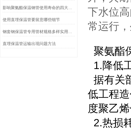
影响聚氨酯保温钢管使用寿命的四大因素
下水位高
使用直埋保温管要留意哪些细节
常运行，
钢套钢保温管专用管材规格多样实用性强
直埋保温管运输出现问题方法
聚氨酯保
1.降低
据有关部
低工程造
度聚乙烯
2.热损