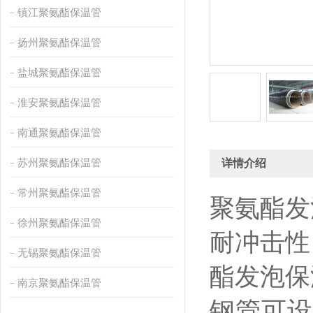
镇江聚氨酯保温管
扬州聚氨酯保温管
盐城聚氨酯保温管
淮安聚氨酯保温管
南通聚氨酯保温管
苏州聚氨酯保温管
详情介绍
常州聚氨酯保温管
聚氨酯发
徐州聚氨酯保温管
耐冲击性
无锡聚氨酯保温管
酯发泡保
南京聚氨酯保温管
钢管可设