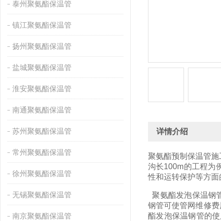
泰州聚氨酯保温管
镇江聚氨酯保温管
扬州聚氨酯保温管
盐城聚氨酯保温管
淮安聚氨酯保温管
南通聚氨酯保温管
苏州聚氨酯保温管
详情介绍
常州聚氨酯保温管
聚氨酯预制保温管施
沟长100m的工程
徐州聚氨酯保温管
性和运转保护等方面
无锡聚氨酯保温管
聚氨酯发泡保温钢管
钢管可使管网维修费
南京聚氨酯保温管
酯发泡保温钢管的使用寿