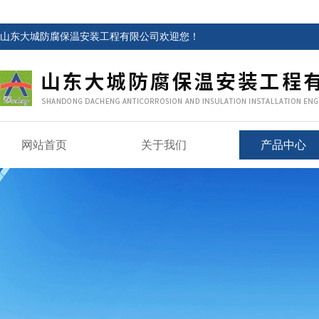
山东大城防腐保温安装工程有限公司欢迎您！
网站首页
关于我们
产品中心