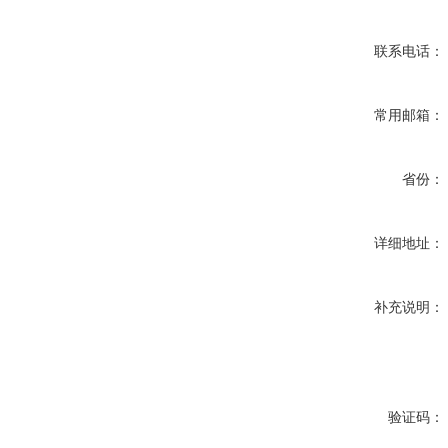
联系电话：
常用邮箱：
省份：
详细地址：
补充说明：
验证码：