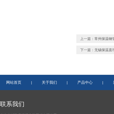
上一篇：
常州保温钢
下一篇：
无锡保温直
网站首页
关于我们
产品中心
|
|
|
联系我们