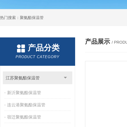
热门搜索：聚氨酯保温管
产品展示
/ PROD
产品分类
PRODUCT CATEGORY
江苏聚氨酯保温管
新沂聚氨酯保温管
连云港聚氨酯保温管
宿迁聚氨酯保温管