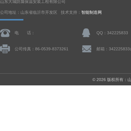
山东大城防腐保温安装工程有限公司
公司地址：山东省临沂市开发区 技术支持：
智能制造网
电 话：
QQ：342225833
公司传真：86-0539-8373261
邮箱：342225833
© 2026 版权所