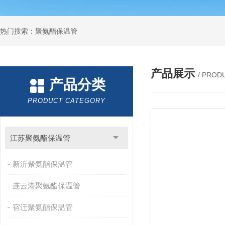
热门搜索：聚氨酯保温管
产品展示
/ PROD
产品分类
PRODUCT CATEGORY
江苏聚氨酯保温管
新沂聚氨酯保温管
连云港聚氨酯保温管
宿迁聚氨酯保温管