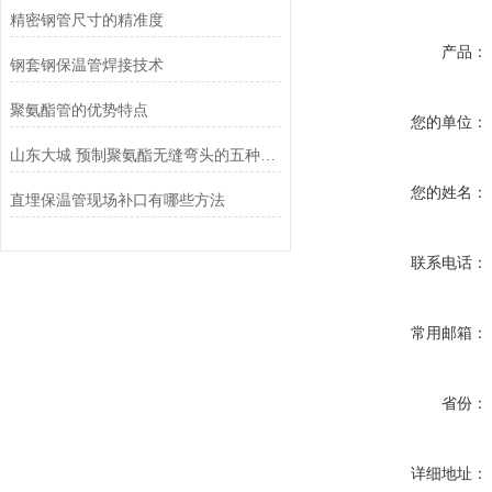
精密钢管尺寸的精准度
产品：
钢套钢保温管焊接技术
聚氨酯管的优势特点
您的单位：
山东大城 预制聚氨酯无缝弯头的五种成型方法
您的姓名：
直埋保温管现场补口有哪些方法
联系电话：
常用邮箱：
省份：
详细地址：