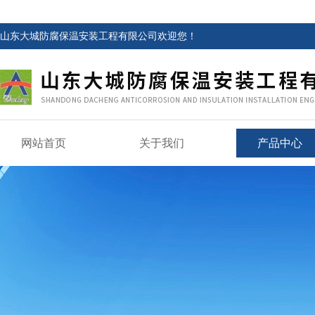
山东大城防腐保温安装工程有限公司欢迎您！
网站首页
关于我们
产品中心