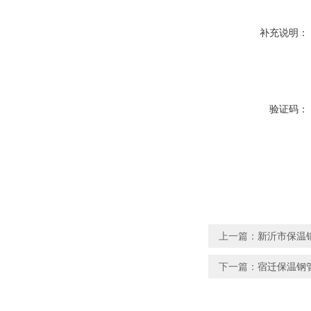
补充说明：
验证码：
上一篇：
新沂市保温
下一篇：
宿迁保温钢