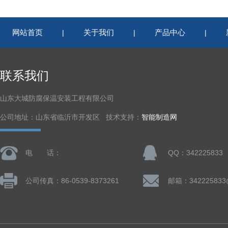
网站首页
关于我们
产品中心
|
|
|
联系我们
山东大城防腐保温安装工程有限公司
公司地址：山东省临沂市开发区 技术支持：
智能制造网
电 话：
QQ：342225833
公司传真：86-0539-8373261
邮箱：342225833