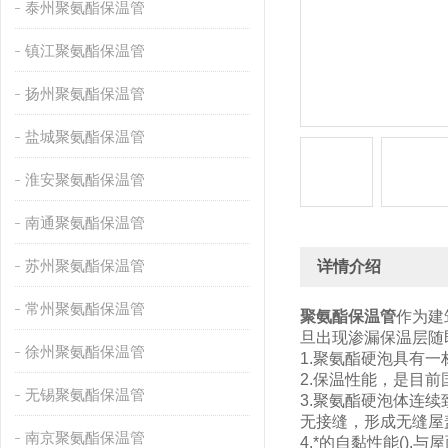
泰州聚氨酯保温管
镇江聚氨酯保温管
扬州聚氨酯保温管
盐城聚氨酯保温管
淮安聚氨酯保温管
南通聚氨酯保温管
苏州聚氨酯保温管
详情介绍
常州聚氨酯保温管
聚氨酯保温管
作为建
旦出现渗漏保温层随
徐州聚氨酯保温管
1.聚氨酯硬泡具有
2.保温性能，是目前
无锡聚氨酯保温管
3.聚氨酯硬泡体连
无接缝，形成无缝屋
南京聚氨酯保温管
4.*的自黏性能()