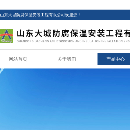
山东大城防腐保温安装工程有限公司欢迎您！
网站首页
关于我们
产品中心