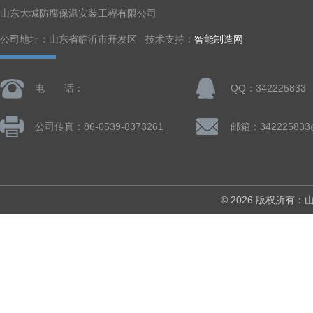
山东大城防腐保温安装工程有限公司
公司地址：山东省临沂市开发区 技术支持：
智能制造网
电 话：
QQ：342225833
公司传真：86-0539-8373261
邮箱：342225833
© 2026 版权所