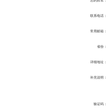
您的姓名：
联系电话：
常用邮箱：
省份：
详细地址：
补充说明：
验证码：