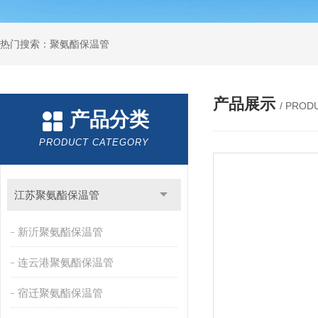
热门搜索：聚氨酯保温管
产品展示
/ PROD
产品分类
PRODUCT CATEGORY
江苏聚氨酯保温管
新沂聚氨酯保温管
连云港聚氨酯保温管
宿迁聚氨酯保温管