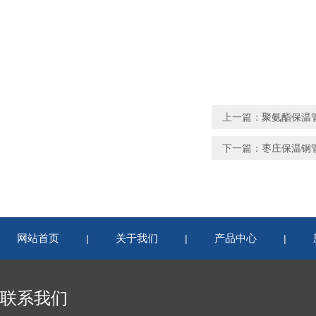
上一篇：
聚氨酯保温
下一篇：
枣庄保温钢
网站首页
关于我们
产品中心
|
|
|
联系我们