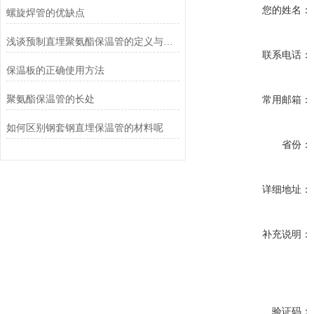
您的姓名：
螺旋焊管的优缺点
浅谈预制直埋聚氨酯保温管的定义与发展
联系电话：
保温板的正确使用方法
聚氨酯保温管的长处
常用邮箱：
如何区别钢套钢直埋保温管的材料呢
省份：
详细地址：
补充说明：
验证码：