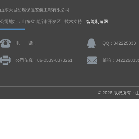
山东大城防腐保温安装工程有限公司
公司地址：山东省临沂市开发区 技术支持：
智能制造网
电 话：
QQ：342225833
公司传真：86-0539-8373261
邮箱：342225833
© 2026 版权所