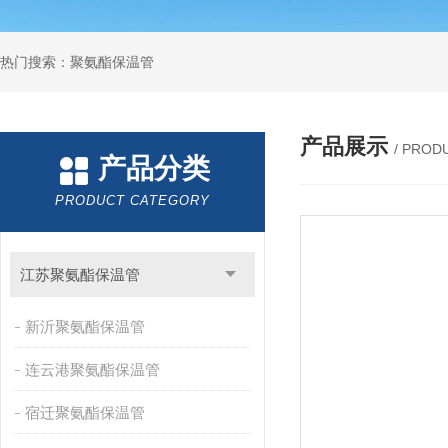
热门搜索：聚氨酯保温管
产品展示
/ PROD
产品分类
PRODUCT CATEGORY
江苏聚氨酯保温管
新沂聚氨酯保温管
连云港聚氨酯保温管
宿迁聚氨酯保温管