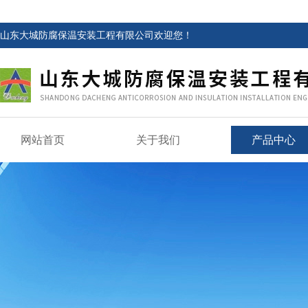
山东大城防腐保温安装工程有限公司欢迎您！
网站首页
关于我们
产品中心