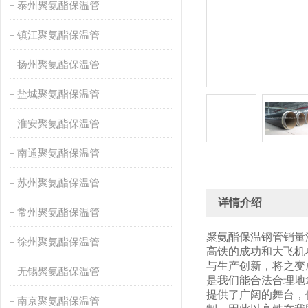
泰州聚氨酯保温管
镇江聚氨酯保温管
扬州聚氨酯保温管
盐城聚氨酯保温管
淮安聚氨酯保温管
南通聚氨酯保温管
苏州聚氨酯保温管
详情介绍
常州聚氨酯保温管
聚氨酯保温钢管销量
徐州聚氨酯保温管
高铁的成功和大飞机
与生产创新，将之变
无锡聚氨酯保温管
是我们能合法合理地
提供了广阔的舞台，
南京聚氨酯保温管