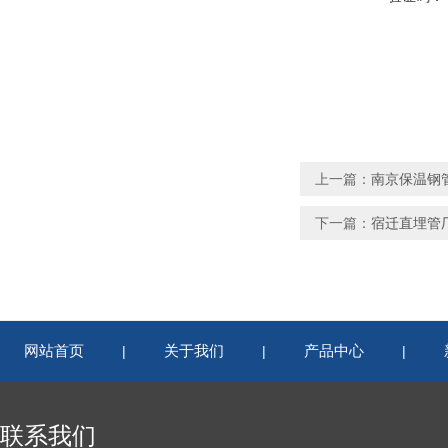
上一篇：
南京保温钢
下一篇：
宿迁直埋管
网站首页
关于我们
产品中心
|
|
|
联系我们