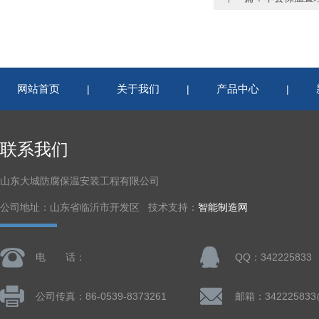
网站首页
关于我们
产品中心
|
|
|
联系我们
山东大城防腐保温安装工程有限公司
公司地址：山东省临沂市开发区 技术支持：
智能制造网
电 话：
QQ：342225833
公司传真：86-0539-8373261
邮箱：342225833