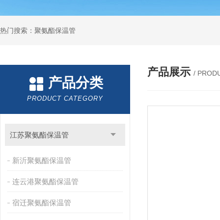
热门搜索：聚氨酯保温管
产品展示
/ PROD
产品分类
PRODUCT CATEGORY
江苏聚氨酯保温管
新沂聚氨酯保温管
连云港聚氨酯保温管
宿迁聚氨酯保温管