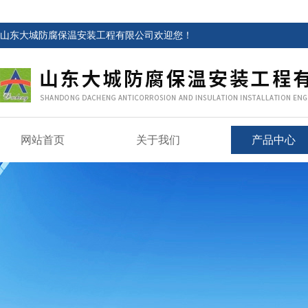
山东大城防腐保温安装工程有限公司欢迎您！
网站首页
关于我们
产品中心