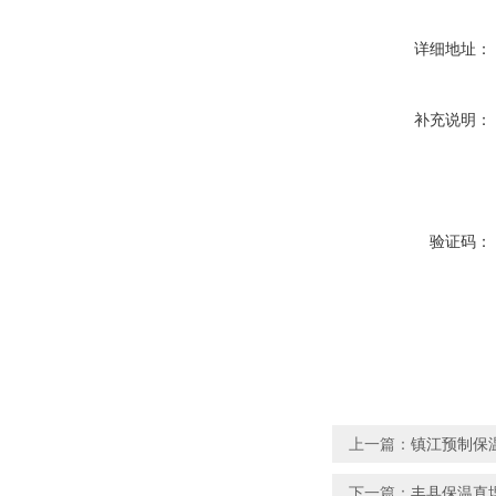
详细地址：
补充说明：
验证码：
上一篇：
镇江预制保
下一篇：
丰县保温直