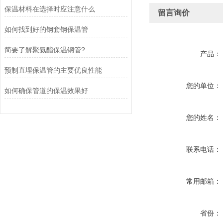
保温材料在选择时应注意什么
留言询价
如何找到好的钢套钢保温管
简要了解聚氨酯保温钢管?
产品：
预制直埋保温管的主要优良性能
您的单位：
如何确保管道的保温效果好
您的姓名：
联系电话：
常用邮箱：
省份：