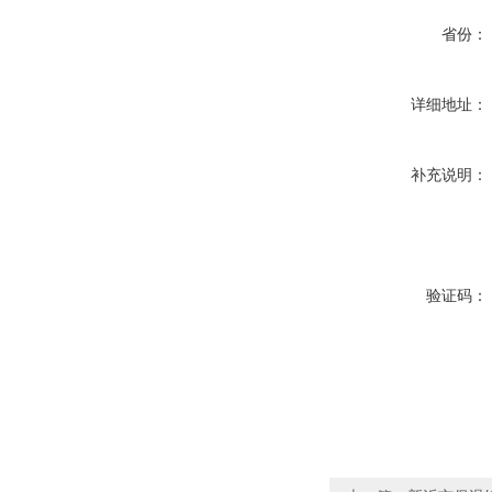
省份：
详细地址：
补充说明：
验证码：