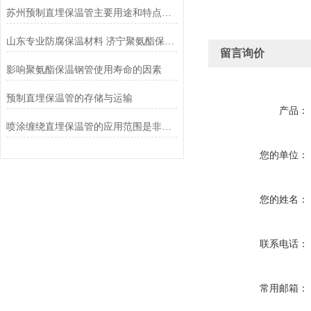
苏州预制直埋保温管主要用途和特点有哪些
山东专业防腐保温材料 济宁聚氨酯保温管厂家
留言询价
影响聚氨酯保温钢管使用寿命的因素
预制直埋保温管的存储与运输 ​
产品：
喷涂缠绕直埋保温管的应用范围是非常广泛的
您的单位：
您的姓名：
联系电话：
常用邮箱：