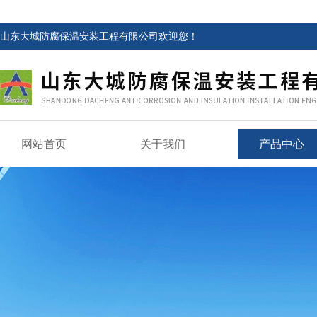
山东大城防腐保温安装工程有限公司欢迎您！
网站首页
关于我们
产品中心