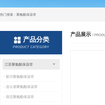
热门搜索：聚氨酯保温管
产品展示
/ PROD
产品分类
PRODUCT CATEGORY
江苏聚氨酯保温管
新沂聚氨酯保温管
连云港聚氨酯保温管
宿迁聚氨酯保温管