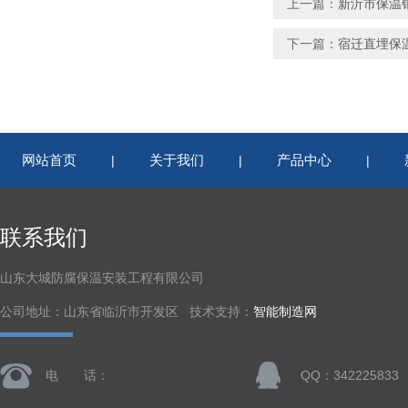
上一篇：
新沂市保温
下一篇：
宿迁直埋保
网站首页
关于我们
产品中心
|
|
|
联系我们
山东大城防腐保温安装工程有限公司
公司地址：山东省临沂市开发区 技术支持：
智能制造网
电 话：
QQ：342225833