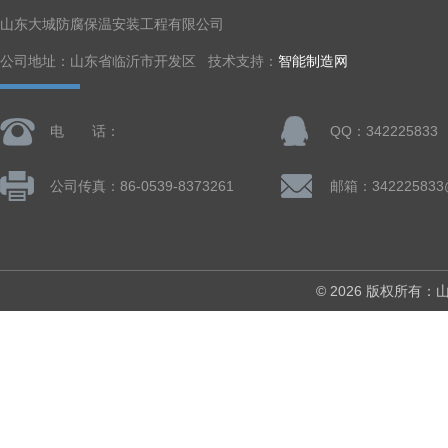
山东大城防腐保温安装工程有限公司
公司地址：山东省临沂市开发区 技术支持：
智能制造网
电 话：
QQ：342225833
公司传真：86-0539-8373261
邮箱：342225833
© 2026 版权所