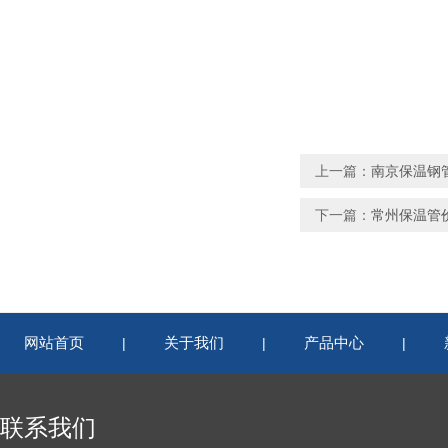
上一篇：
南京保温钢
下一篇：
常州保温管
网站首页
关于我们
产品中心
|
|
|
联系我们