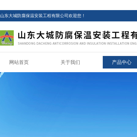
山东大城防腐保温安装工程有限公司欢迎您！
网站首页
关于我们
产品中心