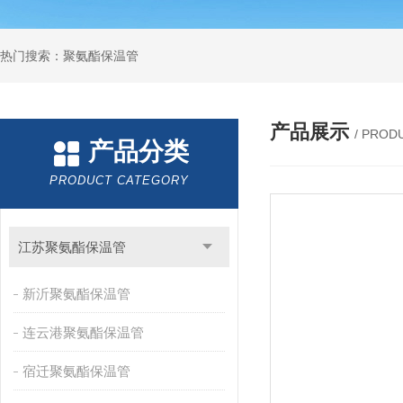
热门搜索：聚氨酯保温管
产品展示
/ PROD
产品分类
PRODUCT CATEGORY
江苏聚氨酯保温管
新沂聚氨酯保温管
连云港聚氨酯保温管
宿迁聚氨酯保温管