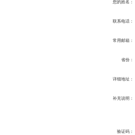
您的姓名：
联系电话：
常用邮箱：
省份：
详细地址：
补充说明：
验证码：