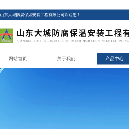
山东大城防腐保温安装工程有限公司欢迎您！
网站首页
关于我们
产品中心