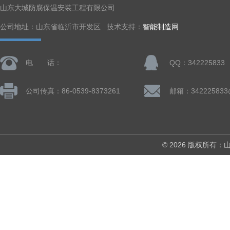
山东大城防腐保温安装工程有限公司
公司地址：山东省临沂市开发区 技术支持：
智能制造网
电 话：
QQ：342225833
公司传真：86-0539-8373261
邮箱：342225833
© 2026 版权所