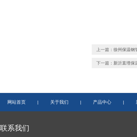
上一篇：
徐州保温钢
下一篇：
新沂直埋保
网站首页
关于我们
产品中心
|
|
|
联系我们