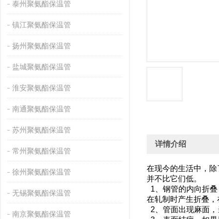
泰州聚氨酯保温管
镇江聚氨酯保温管
扬州聚氨酯保温管
盐城聚氨酯保温管
淮安聚氨酯保温管
南通聚氨酯保温管
苏州聚氨酯保温管
详情介绍
常州聚氨酯保温管
在现今的生活中，除
徐州聚氨酯保温管
并不比它们低。
1、钢管的内向折叠
无锡聚氨酯保温管
在轧制时产生折叠
2、管面出现麻面
南京聚氨酯保温管