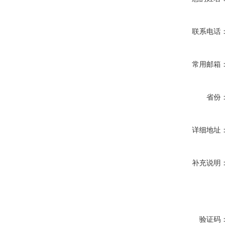
联系电话：
常用邮箱：
省份：
详细地址：
补充说明：
验证码：