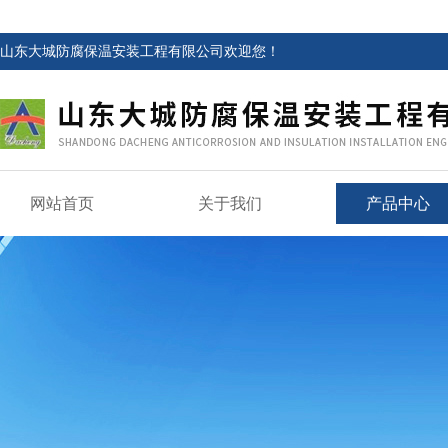
山东大城防腐保温安装工程有限公司欢迎您！
网站首页
关于我们
产品中心