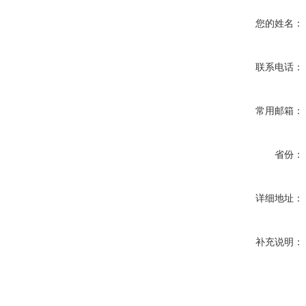
您的姓名：
联系电话：
常用邮箱：
省份：
详细地址：
补充说明：