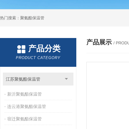
热门搜索：聚氨酯保温管
产品展示
/ PROD
产品分类
PRODUCT CATEGORY
江苏聚氨酯保温管
新沂聚氨酯保温管
连云港聚氨酯保温管
宿迁聚氨酯保温管