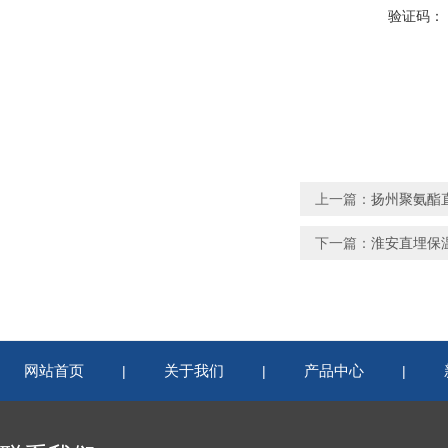
验证码：
上一篇：
扬州聚氨酯
下一篇：
淮安直埋保
网站首页
关于我们
产品中心
|
|
|