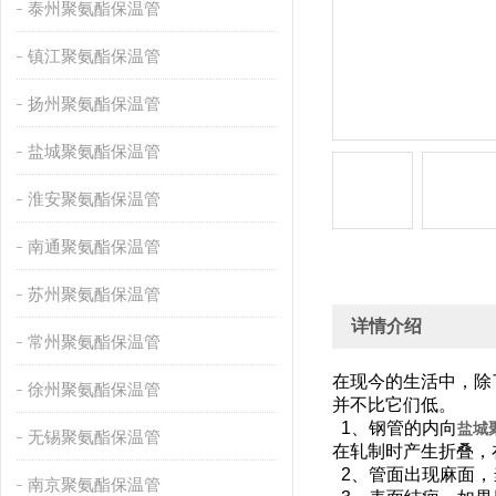
泰州聚氨酯保温管
镇江聚氨酯保温管
扬州聚氨酯保温管
盐城聚氨酯保温管
淮安聚氨酯保温管
南通聚氨酯保温管
苏州聚氨酯保温管
详情介绍
常州聚氨酯保温管
在现今的生活中，除
徐州聚氨酯保温管
并不比它们低。
1、钢管的内向
盐城
无锡聚氨酯保温管
在轧制时产生折叠
2、管面出现麻面
南京聚氨酯保温管