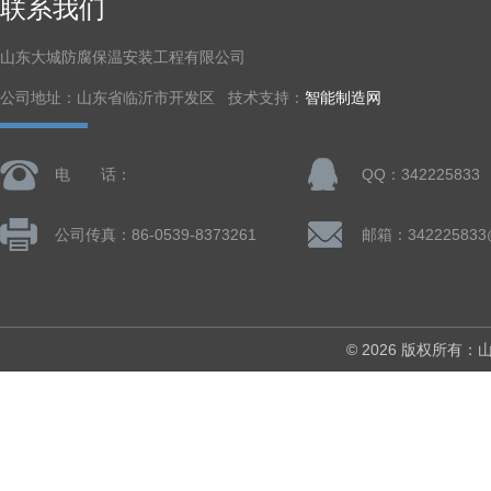
联系我们
山东大城防腐保温安装工程有限公司
公司地址：山东省临沂市开发区 技术支持：
智能制造网
电 话：
QQ：342225833
公司传真：86-0539-8373261
邮箱：342225833
© 2026 版权所