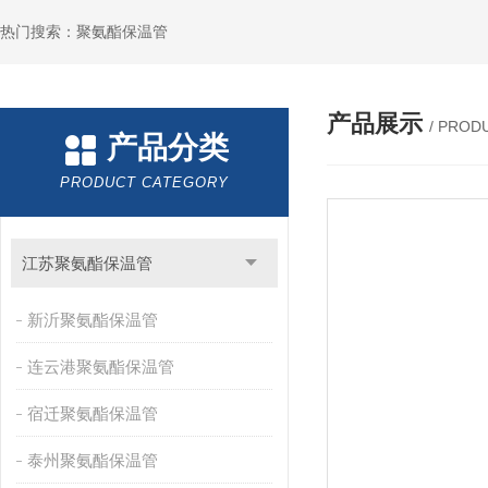
热门搜索：聚氨酯保温管
产品展示
/ PROD
产品分类
PRODUCT CATEGORY
江苏聚氨酯保温管
新沂聚氨酯保温管
连云港聚氨酯保温管
宿迁聚氨酯保温管
泰州聚氨酯保温管