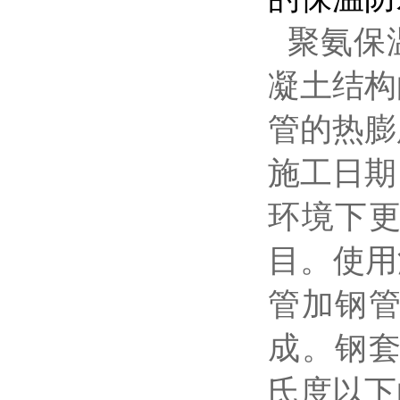
聚氨保温
凝土结构
管的热膨
施工日期
环境下
目。使用
管加钢
成。钢套
氏度以下