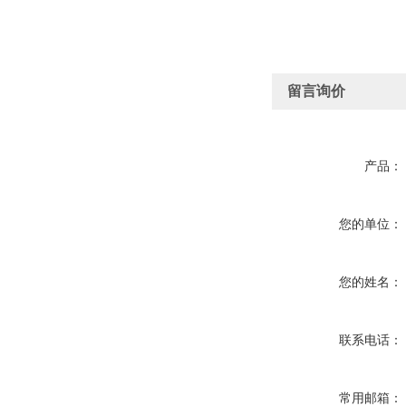
留言询价
产品：
您的单位：
您的姓名：
联系电话：
常用邮箱：