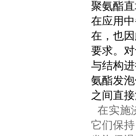
聚氨酯直
在应用中
在，也因
要求。对
与结构进
氨酯发泡
之间直接
在实施
它们保持