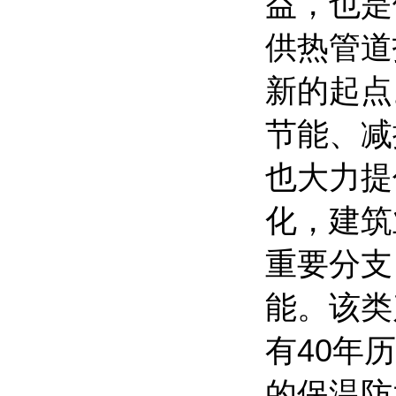
益，也是
供热管道
新的起点
节能、减
也大力提
化，建筑
重要分支
能。该类
有40年
的保温防