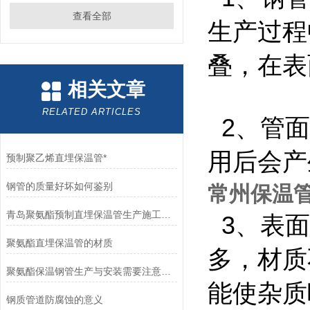
查看全部
生产过程
叠，在
相关文章
RELATED ARTICLES
2、管面
用后会产
预制聚乙烯直埋保温管*
钢管的质量好坏如何鉴别
常州保温管
青岛聚氨酯预制直埋保温管生产施工需要注意的问题
3、表面
聚氨酯直埋保温管的材质
多，材质
聚氨酯保温钢管生产与安装需要注意哪些？
能使杂质
钢质管道防腐蚀的意义