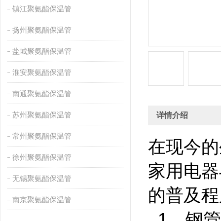
镇江聚氨酯保温管
扬州聚氨酯保温管
盐城聚氨酯保温管
淮安聚氨酯保温管
南通聚氨酯保温管
苏州聚氨酯保温管
详情介绍
常州聚氨酯保温管
在现今的
徐州聚氨酯保温管
家用电器
无锡聚氨酯保温管
的普及程
南京聚氨酯保温管
1、钢管