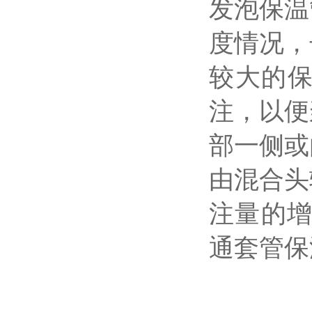
发泡保温
度情况，
较大的
注，以便
部一侧或
由混合头
注量的增
通套管保