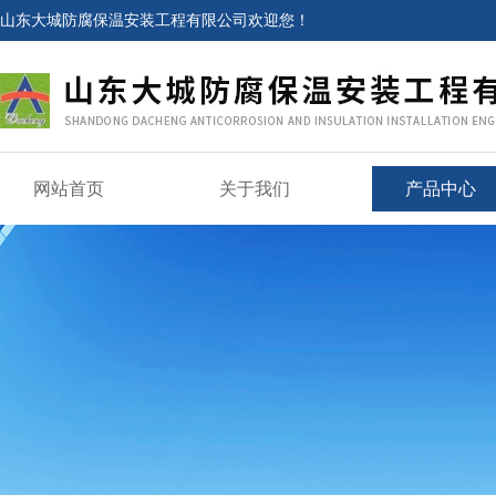
山东大城防腐保温安装工程有限公司欢迎您！
网站首页
关于我们
产品中心