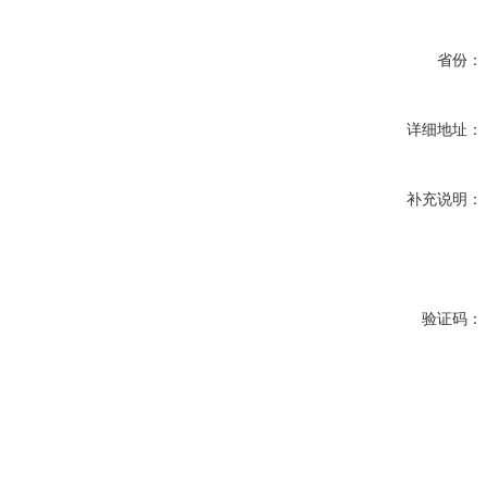
省份：
详细地址：
补充说明：
验证码：