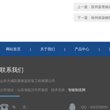
上一篇：
苏州直埋保
下一篇：
徐州保温钢
网站首页
关于我们
产品中心
|
|
|
联系我们
山东大城防腐保温安装工程有限公司
公司地址：山东省临沂市开发区 技术支持：
智能制造网
电 话：
QQ：342225833