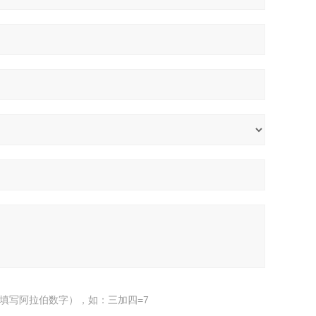
填写阿拉伯数字），如：三加四=7