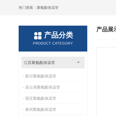
热门搜索：聚氨酯保温管
产品展
产品分类
PRODUCT CATEGORY
江苏聚氨酯保温管
新沂聚氨酯保温管
连云港聚氨酯保温管
宿迁聚氨酯保温管
泰州聚氨酯保温管