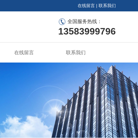
在线留言
|
联系我们
全国服务热线：
13583999796
在线留言
联系我们