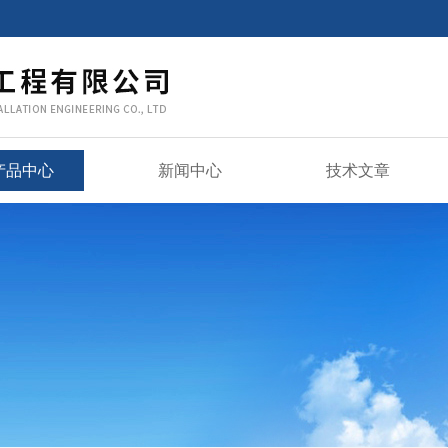
产品中心
新闻中心
技术文章