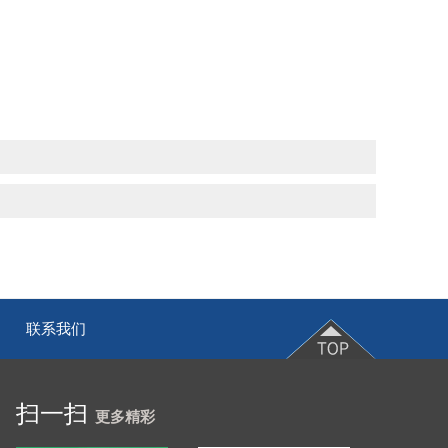
联系我们
|
扫一扫
更多精彩