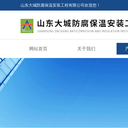
山东大城防腐保温安装工程有限公司欢迎您！
网站首页
关于我们