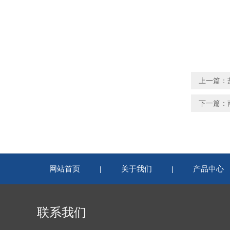
上一篇：
下一篇：
网站首页
关于我们
产品中心
|
|
联系我们