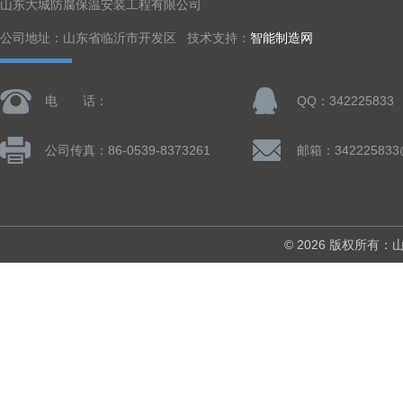
山东大城防腐保温安装工程有限公司
公司地址：山东省临沂市开发区 技术支持：
智能制造网
电 话：
QQ：342225833
公司传真：86-0539-8373261
邮箱：342225833
© 2026 版权所