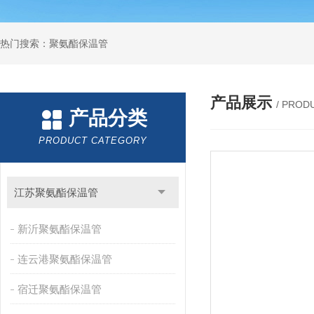
热门搜索：聚氨酯保温管
产品展示
/ PROD
产品分类
PRODUCT CATEGORY
江苏聚氨酯保温管
新沂聚氨酯保温管
连云港聚氨酯保温管
宿迁聚氨酯保温管