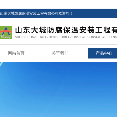
山东大城防腐保温安装工程有限公司欢迎您！
网站首页
关于我们
产品中心