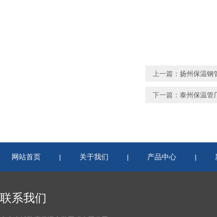
上一篇：
扬州保温钢
下一篇：
泰州保温管
网站首页
关于我们
产品中心
|
|
|
联系我们