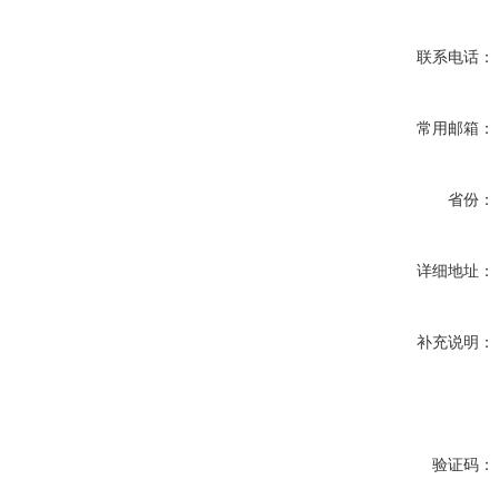
联系电话：
常用邮箱：
省份：
详细地址：
补充说明：
验证码：