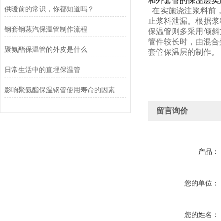
和外套管的保温层实
供暖前的常识，你都知道吗？
在实施浇注浆料前，
止浆料泄漏。根据浆
钢套钢蒸汽保温管制作流程
保温管则多采用倾斜
管件较长时，由混合
聚氨酯保温管的外皮是什么
套管保温层的制作。
日常生活中的直埋保温管
影响聚氨酯保温钢管使用寿命的因素
留言询价
产品：
您的单位：
您的姓名：