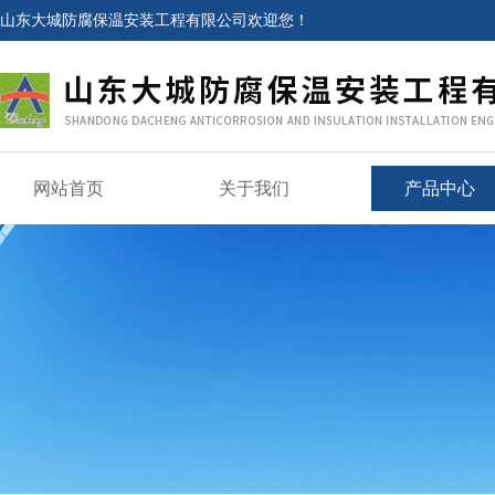
山东大城防腐保温安装工程有限公司欢迎您！
网站首页
关于我们
产品中心