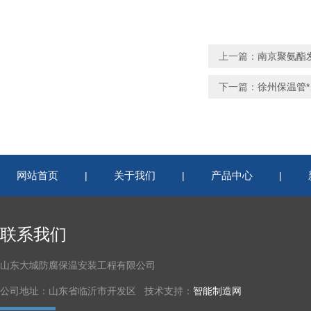
上一篇：
南京聚氨酯
下一篇：
徐州保温管
网站首页
关于我们
产品中心
|
|
|
联系我们
山东大城防腐保温安装工程有限公司
公司地址：山东省临沂市开发区 技术支持：
智能制造网