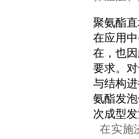
聚氨酯直
在应用中
在，也因
要求。对
与结构进
氨酯发泡
次成型发
在实施