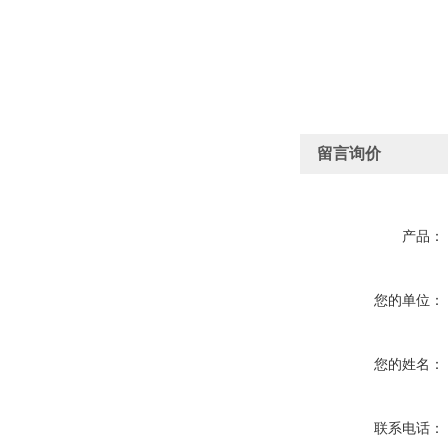
留言询价
产品：
您的单位：
您的姓名：
联系电话：