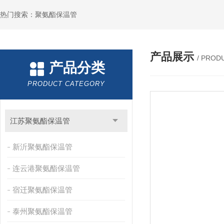
热门搜索：聚氨酯保温管
产品展示
/ PROD
产品分类
PRODUCT CATEGORY
江苏聚氨酯保温管
新沂聚氨酯保温管
连云港聚氨酯保温管
宿迁聚氨酯保温管
泰州聚氨酯保温管