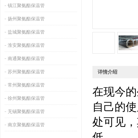
镇江聚氨酯保温管
扬州聚氨酯保温管
盐城聚氨酯保温管
淮安聚氨酯保温管
南通聚氨酯保温管
苏州聚氨酯保温管
详情介绍
常州聚氨酯保温管
在现今的
徐州聚氨酯保温管
自己的使
无锡聚氨酯保温管
处可见，
南京聚氨酯保温管
低。