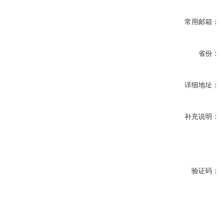
常用邮箱：
省份：
详细地址：
补充说明：
验证码：