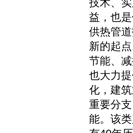
技术、实
益，也是
供热管道
新的起点
节能、减
也大力提
化，建筑
重要分支
能。该类