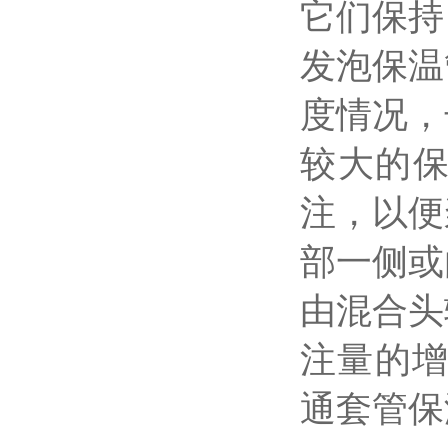
它们保持
发泡保温
度情况，
较大的
注，以便
部一侧或
由混合头
注量的增
通套管保