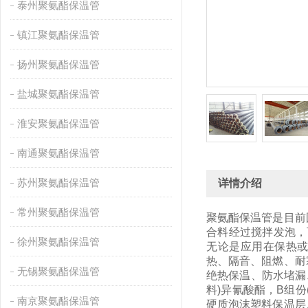
泰州聚氨酯保温管
镇江聚氨酯保温管
扬州聚氨酯保温管
盐城聚氨酯保温管
淮安聚氨酯保温管
南通聚氨酯保温管
苏州聚氨酯保温管
详情介绍
常州聚氨酯保温管
聚氨酯保温管是目前
合料经过搅拌发泡，
徐州聚氨酯保温管
无论是应用在保热或
热、隔音、阻燃、耐
无锡聚氨酯保温管
绝热保温、防水堵漏
料)异氰酸酯，B组
南京聚氨酯保温管
硬质泡沫塑料保温层