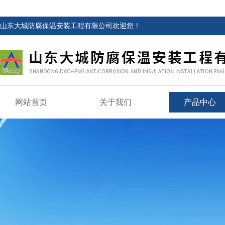
山东大城防腐保温安装工程有限公司欢迎您！
网站首页
关于我们
产品中心