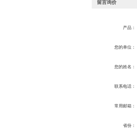
留言询价
产品：
您的单位：
您的姓名：
联系电话：
常用邮箱：
省份：