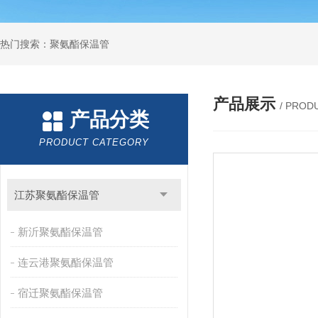
热门搜索：聚氨酯保温管
产品展示
/ PROD
产品分类
PRODUCT CATEGORY
江苏聚氨酯保温管
新沂聚氨酯保温管
连云港聚氨酯保温管
宿迁聚氨酯保温管