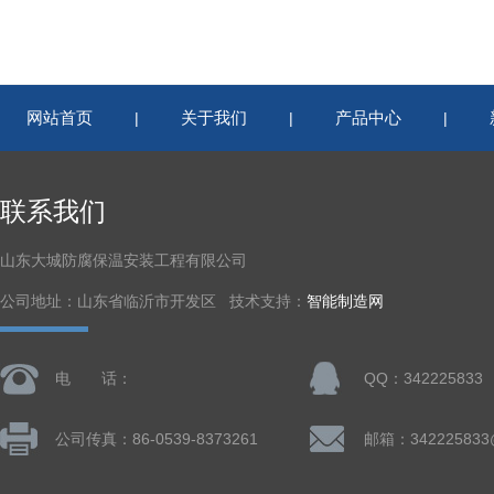
网站首页
关于我们
产品中心
|
|
|
联系我们
山东大城防腐保温安装工程有限公司
公司地址：山东省临沂市开发区 技术支持：
智能制造网
电 话：
QQ：342225833
公司传真：86-0539-8373261
邮箱：342225833