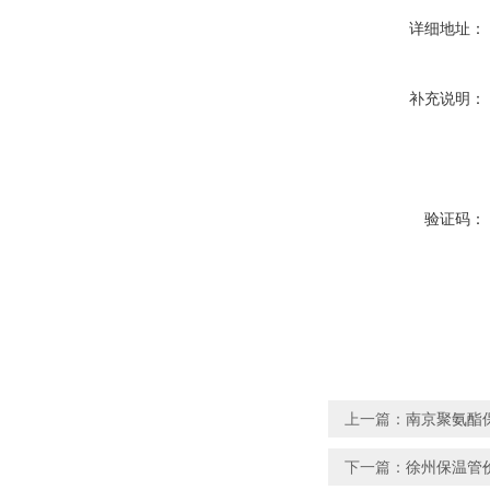
详细地址：
补充说明：
验证码：
上一篇：
南京聚氨酯
下一篇：
徐州保温管