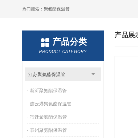
热门搜索：聚氨酯保温管
产品展
产品分类
PRODUCT CATEGORY
江苏聚氨酯保温管
新沂聚氨酯保温管
连云港聚氨酯保温管
宿迁聚氨酯保温管
泰州聚氨酯保温管