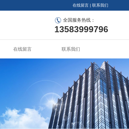
在线留言
|
联系我们
全国服务热线：
13583999796
在线留言
联系我们