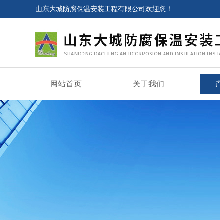
山东大城防腐保温安装工程有限公司欢迎您！
网站首页
关于我们