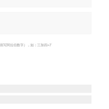
填写阿拉伯数字），如：三加四=7