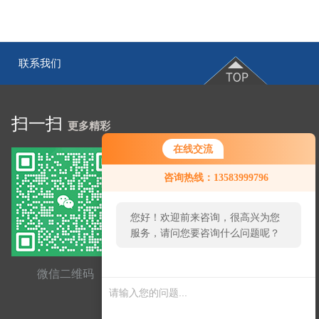
联系我们
|
扫一扫
更多精彩
在线交流
咨询热线：13583999796
您好！欢迎前来咨询，很高兴为您
服务，请问您要咨询什么问题呢？
微信二维码
网站二维码