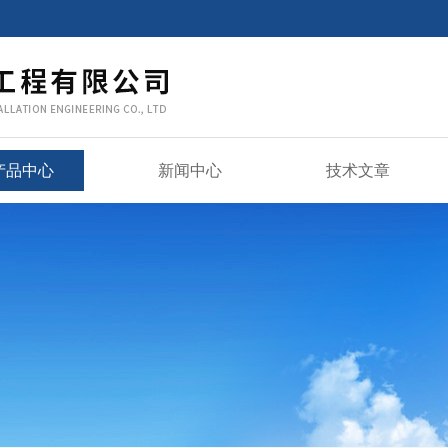
产品中心
新闻中心
技术文章