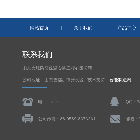
网站首页
关于我们
产品中心
|
|
联系我们
山东大城防腐保温安装工程有限公司
公司地址：山东省临沂市开发区 技术支持：
智能制造网
电 话：
QQ：34
公司传真：86-0539-8373261
邮箱：3