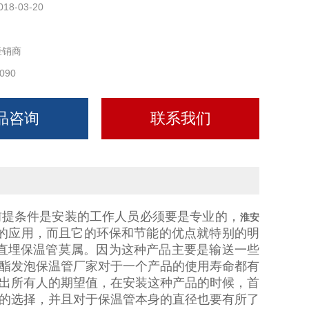
018-03-20
经销商
090
品咨询
联系我们
前提条件是安装的工作人员必须要是专业的，
淮安
的应用，而且它的环保和节能的优点就特别的明
直埋保温管莫属。因为这种产品主要是输送一些
酯发泡保温管厂家对于一个产品的使用寿命都有
出所有人的期望值，在安装这种产品的时候，首
的选择，并且对于保温管本身的直径也要有所了