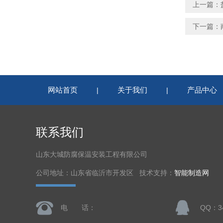
上一篇：
下一篇：
网站首页
关于我们
产品中心
|
|
联系我们
山东大城防腐保温安装工程有限公司
公司地址：山东省临沂市开发区 技术支持：
智能制造网
电 话：
QQ：34