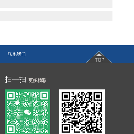
联系我们
|
扫一扫
更多精彩