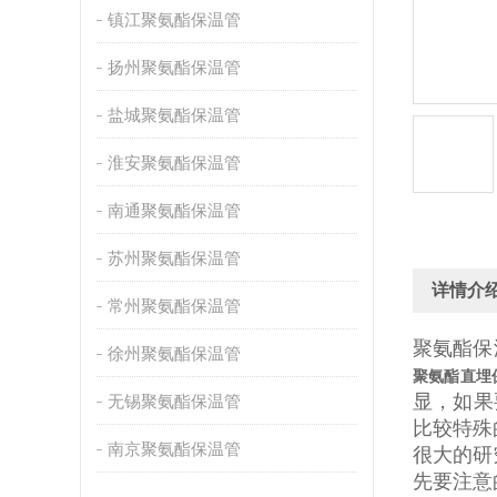
镇江聚氨酯保温管
扬州聚氨酯保温管
盐城聚氨酯保温管
淮安聚氨酯保温管
南通聚氨酯保温管
苏州聚氨酯保温管
详情介
常州聚氨酯保温管
聚氨酯保
徐州聚氨酯保温管
聚氨酯直埋
显，如果
无锡聚氨酯保温管
比较特殊
南京聚氨酯保温管
很大的研
先要注意