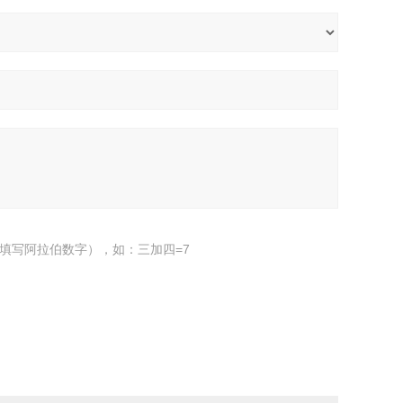
填写阿拉伯数字），如：三加四=7