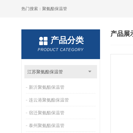
热门搜索：聚氨酯保温管
产品展
产品分类
PRODUCT CATEGORY
江苏聚氨酯保温管
新沂聚氨酯保温管
连云港聚氨酯保温管
宿迁聚氨酯保温管
泰州聚氨酯保温管