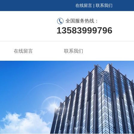
在线留言
|
联系我们
全国服务热线：
13583999796
在线留言
联系我们