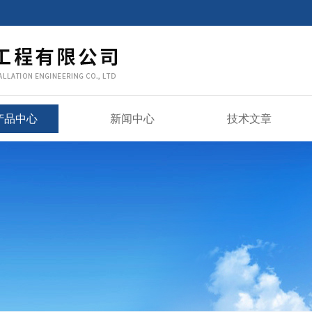
产品中心
新闻中心
技术文章