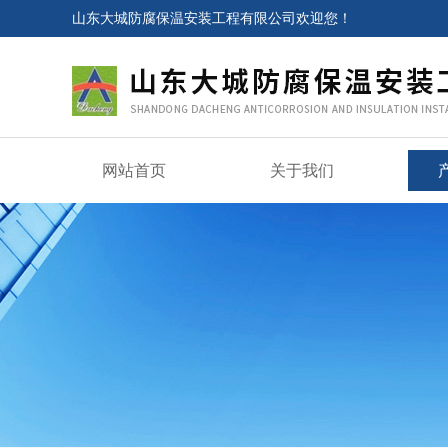
山东大城防腐保温安装工程有限公司欢迎您！
网站首页
关于我们