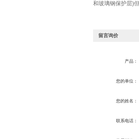
和玻璃钢保护层
)
留言询价
产品：
您的单位：
您的姓名：
联系电话：