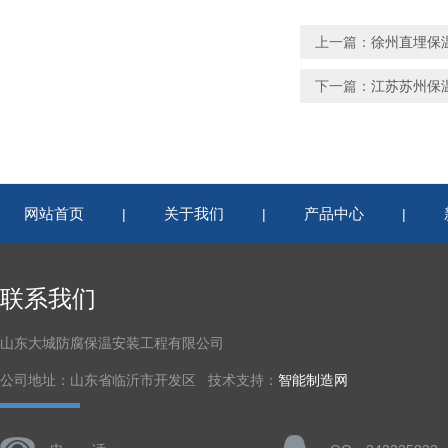
上一篇：
徐州直埋保
下一篇：
江苏苏州保
网站首页
关于我们
产品中心
|
|
|
联系我们
山东大城防腐保温安装工程有限公司
公司地址：山东省临沂市开发区 技术支持：
智能制造网