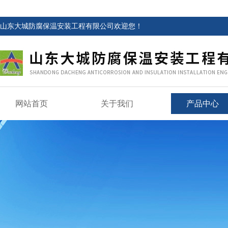
山东大城防腐保温安装工程有限公司欢迎您！
网站首页
关于我们
产品中心