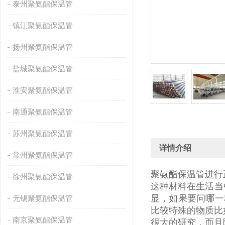
泰州聚氨酯保温管
镇江聚氨酯保温管
扬州聚氨酯保温管
盐城聚氨酯保温管
淮安聚氨酯保温管
南通聚氨酯保温管
苏州聚氨酯保温管
详情介绍
常州聚氨酯保温管
聚氨酯保温管进行
徐州聚氨酯保温管
这种材料在生活当
显，如果要问哪一
无锡聚氨酯保温管
比较特殊的物质比
南京聚氨酯保温管
很大的研究，而且