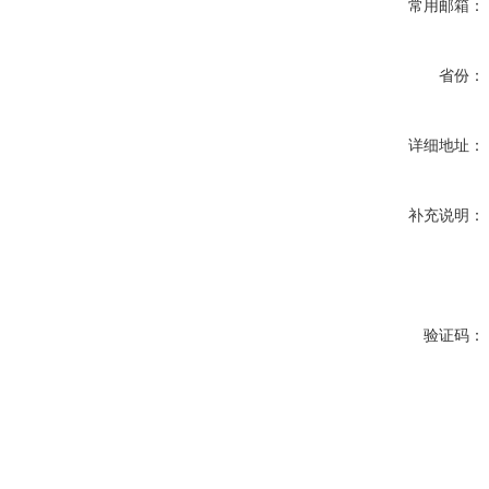
常用邮箱：
省份：
详细地址：
补充说明：
验证码：