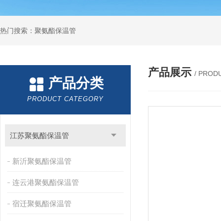
热门搜索：聚氨酯保温管
产品展示
/ PROD
产品分类
PRODUCT CATEGORY
江苏聚氨酯保温管
新沂聚氨酯保温管
连云港聚氨酯保温管
宿迁聚氨酯保温管