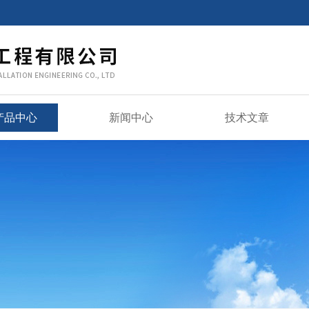
产品中心
新闻中心
技术文章