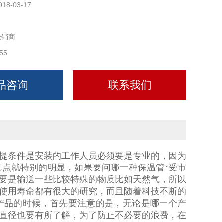
018-03-17
经销商
55
品咨询
联系我们
提条件是安装的工作人员必须要是专业的，因为
点就特别的明显，如果要问哪一种保温管*受市
要是输送一些比较特殊的物质比如天然气，所以
使用寿命都有很大的研究，而且随着科技不断的
产品的时候，首先要注意的是，无论是哪一个产
直径也要有所了解，为了防止不必要的浪费，在