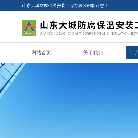
山东大城防腐保温安装工程有限公司欢迎您！
网站首页
关于我们