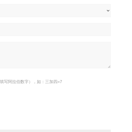
填写阿拉伯数字），如：三加四=7