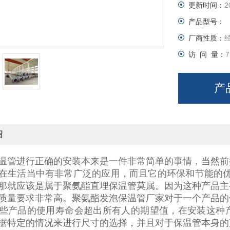
更新时间：
2
产品型号：
厂商性质：
访 问 量：
7
产
绍
温管进行正确的安装本来是一件非常简单的事情，当然前
在生活当中有非常广泛的应用，而且它的环保和节能的优
那就应该是属于聚氨酯直埋保温管莫属。因为这种产品主
质量要求非常高。聚氨酯发泡保温管厂家对于一个产品的
些产品的使用寿命会超出所有人的期望值，在安装这种
据特定的情况来进行尺寸的选择，并且对于保温管本身的