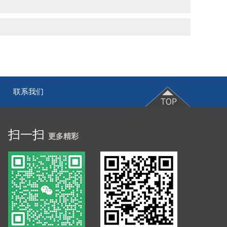
联系我们
|
扫一扫
更多精彩