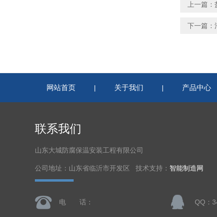
上一篇：
下一篇：
网站首页
关于我们
产品中心
|
|
联系我们
山东大城防腐保温安装工程有限公司
公司地址：山东省临沂市开发区 技术支持：
智能制造网
电 话：
QQ：34