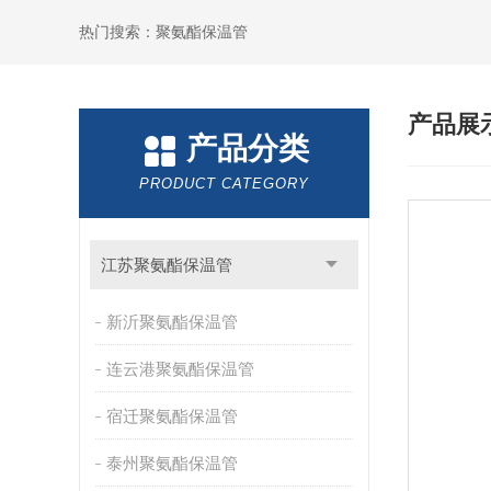
热门搜索：聚氨酯保温管
产品展
产品分类
PRODUCT CATEGORY
江苏聚氨酯保温管
新沂聚氨酯保温管
连云港聚氨酯保温管
宿迁聚氨酯保温管
泰州聚氨酯保温管