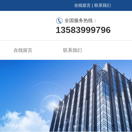
在线留言
|
联系我们
全国服务热线：
13583999796
在线留言
联系我们