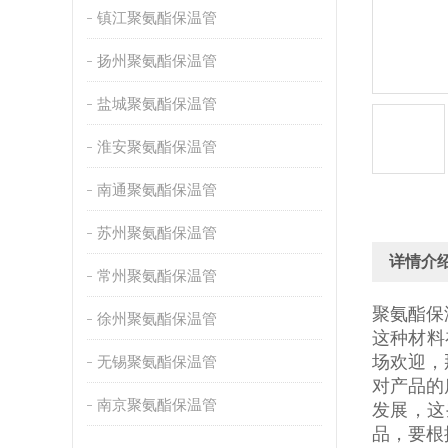
镇江聚氨酯保温管
扬州聚氨酯保温管
盐城聚氨酯保温管
淮安聚氨酯保温管
南通聚氨酯保温管
苏州聚氨酯保温管
详情介
常州聚氨酯保温管
聚氨酯保
徐州聚氨酯保温管
这种材料
场欢迎，
无锡聚氨酯保温管
对产品的
南京聚氨酯保温管
发展，这
品，要根