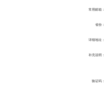
常用邮箱：
省份：
详细地址：
补充说明：
验证码：