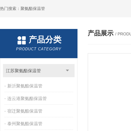
热门搜索：聚氨酯保温管
产品展示
/ PROD
产品分类
PRODUCT CATEGORY
江苏聚氨酯保温管
新沂聚氨酯保温管
连云港聚氨酯保温管
宿迁聚氨酯保温管
泰州聚氨酯保温管