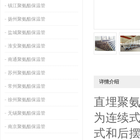
镇江聚氨酯保温管
扬州聚氨酯保温管
盐城聚氨酯保温管
淮安聚氨酯保温管
南通聚氨酯保温管
苏州聚氨酯保温管
详情介绍
常州聚氨酯保温管
直埋聚
徐州聚氨酯保温管
无锡聚氨酯保温管
为连续
南京聚氨酯保温管
式和后