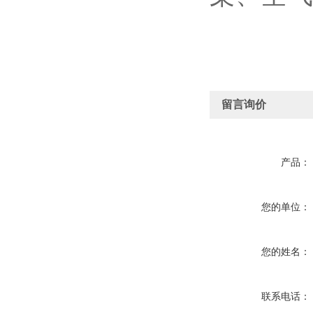
留言询价
产品：
您的单位：
您的姓名：
联系电话：