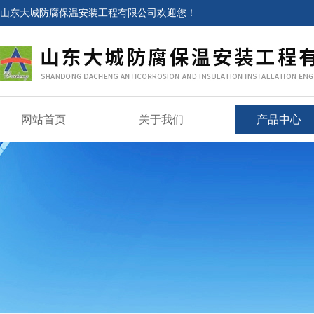
山东大城防腐保温安装工程有限公司欢迎您！
网站首页
关于我们
产品中心