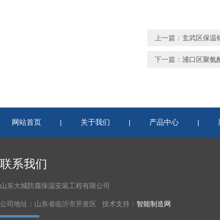
上一篇：
玄武区保温
下一篇：
浦口区聚氨
网站首页
关于我们
产品中心
|
|
|
联系我们
山东大城防腐保温安装工程有限公司
公司地址：山东省临沂市开发区 技术支持：
智能制造网