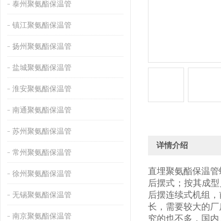
泰州聚氨酯保温管
镇江聚氨酯保温管
扬州聚氨酯保温管
盐城聚氨酯保温管
淮安聚氨酯保温管
南通聚氨酯保温管
苏州聚氨酯保温管
详情介绍
常州聚氨酯保温管
直埋聚氨酯保温管
徐州聚氨酯保温管
后摆式；按其成型
后摆连续式机组，
无锡聚氨酯保温管
长，需要较大的厂
南京聚氨酯保温管
究的也不多，国内