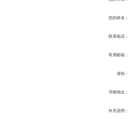
您的姓名：
联系电话：
常用邮箱：
省份：
详细地址：
补充说明：