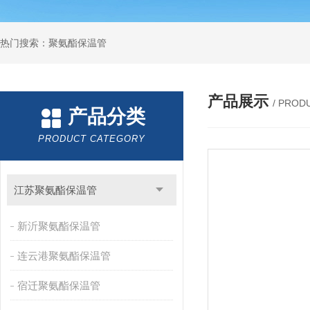
热门搜索：聚氨酯保温管
产品展示
/ PROD
产品分类
PRODUCT CATEGORY
江苏聚氨酯保温管
新沂聚氨酯保温管
连云港聚氨酯保温管
宿迁聚氨酯保温管