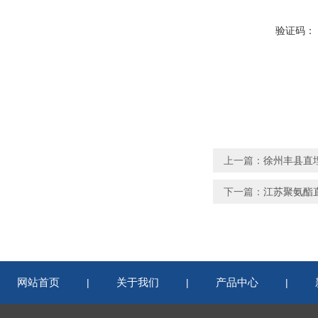
验证码：
上一篇：
徐州丰县直
下一篇：
江苏聚氨酯
网站首页
关于我们
产品中心
|
|
|