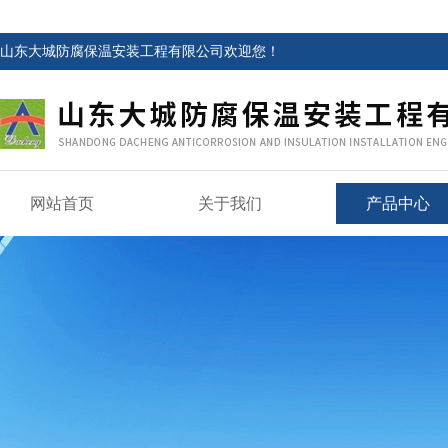
山东大城防腐保温安装工程有限公司欢迎您！
网站首页
关于我们
产品中心