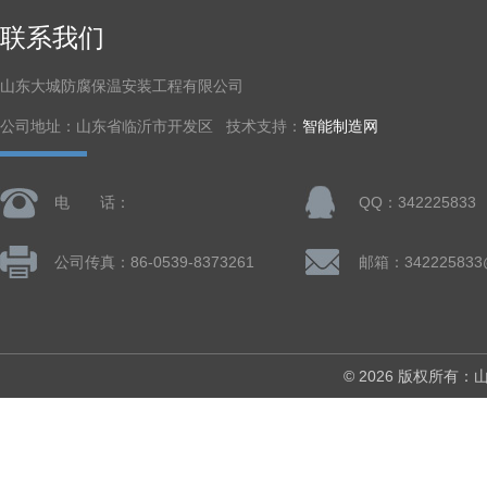
联系我们
山东大城防腐保温安装工程有限公司
公司地址：山东省临沂市开发区 技术支持：
智能制造网
电 话：
QQ：342225833
公司传真：86-0539-8373261
邮箱：342225833
© 2026 版权所