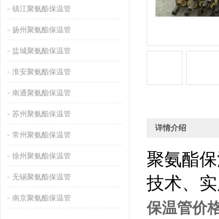
镇江聚氨酯保温管
扬州聚氨酯保温管
盐城聚氨酯保温管
淮安聚氨酯保温管
南通聚氨酯保温管
苏州聚氨酯保温管
详情介绍
常州聚氨酯保温管
聚氨酯保
徐州聚氨酯保温管
无锡聚氨酯保温管
技术、实
南京聚氨酯保温管
保温管价