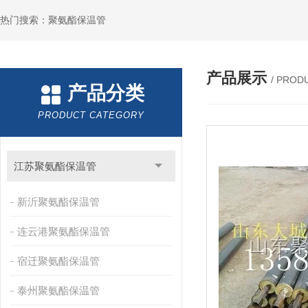
热门搜索：聚氨酯保温管
产品展示
/ PROD
产品分类
PRODUCT CATEGORY
江苏聚氨酯保温管
新沂聚氨酯保温管
连云港聚氨酯保温管
宿迁聚氨酯保温管
泰州聚氨酯保温管