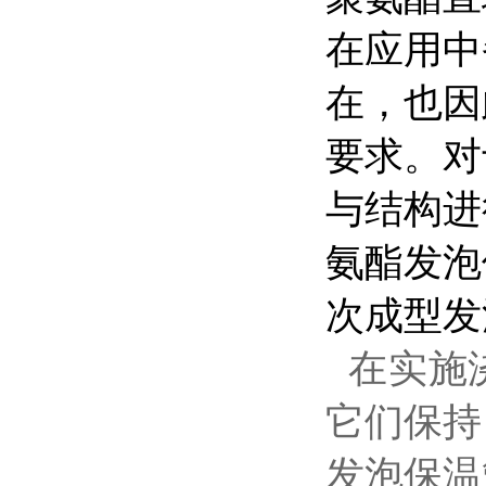
在应用中
在，也因
要求。对
与结构进
氨酯发泡
次成型发
在实施
它们保持
发泡保温