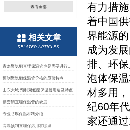
有力措施
查看全部
着中国供
界能源的
相关文章
成为发展
RELATED ARTICLES
排、环保
青岛聚氨酯直埋保温管也是需要进行定期检查的
泡体保温
预制聚氨酯保温管价格的显著特点
材多用，
山东大城 预制聚氨酯保温管用途及特点
钢套钢直埋保温管的硬度
纪60年
专业防腐保温材料介绍
家还通过
高温预制直埋保温用在哪里