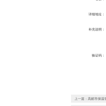
详细地址：
补充说明：
验证码：
上一篇：
高邮市保温