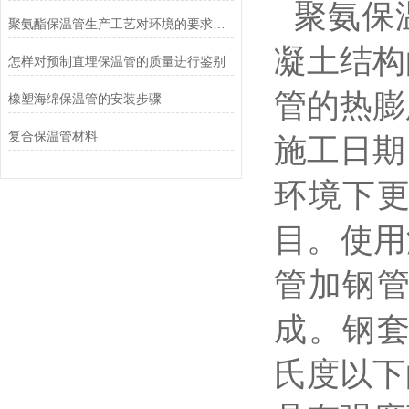
聚氨保温
聚氨酯保温管生产工艺对环境的要求和常见的损坏因素
凝土结构
怎样对预制直埋保温管的质量进行鉴别
管的热膨
橡塑海绵保温管的安装步骤
复合保温管材料
施工日期
环境下
目。使用
管加钢
成。钢套
氏度以下