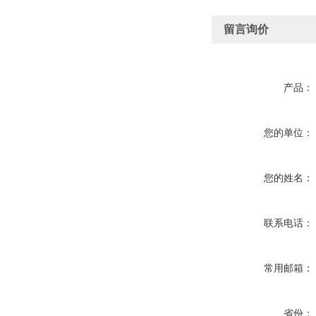
留言询价
产品：
您的单位：
您的姓名：
联系电话：
常用邮箱：
省份：