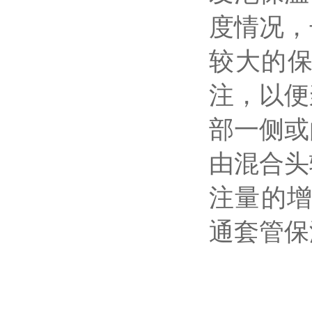
度情况，
较大的
注，以便
部一侧或
由混合头
注量的增
通套管保