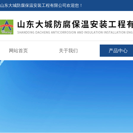
山东大城防腐保温安装工程有限公司欢迎您！
网站首页
关于我们
产品中心