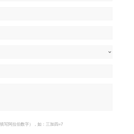
填写阿拉伯数字），如：三加四=7