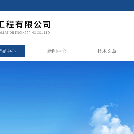
产品中心
新闻中心
技术文章