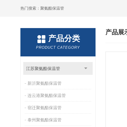
热门搜索：聚氨酯保温管
产品展
产品分类
PRODUCT CATEGORY
江苏聚氨酯保温管
新沂聚氨酯保温管
连云港聚氨酯保温管
宿迁聚氨酯保温管
泰州聚氨酯保温管