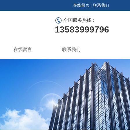
在线留言
|
联系我们
全国服务热线：
13583999796
在线留言
联系我们