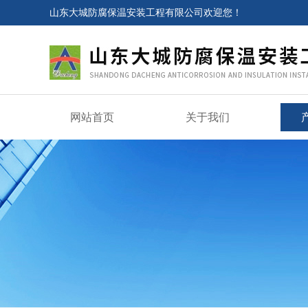
山东大城防腐保温安装工程有限公司欢迎您！
网站首页
关于我们