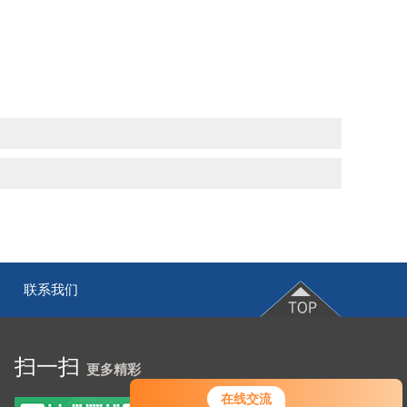
联系我们
|
扫一扫
更多精彩
在线交流