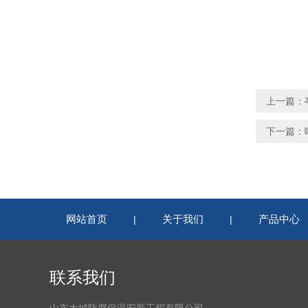
上一篇：
下一篇：
网站首页
关于我们
产品中心
|
|
联系我们