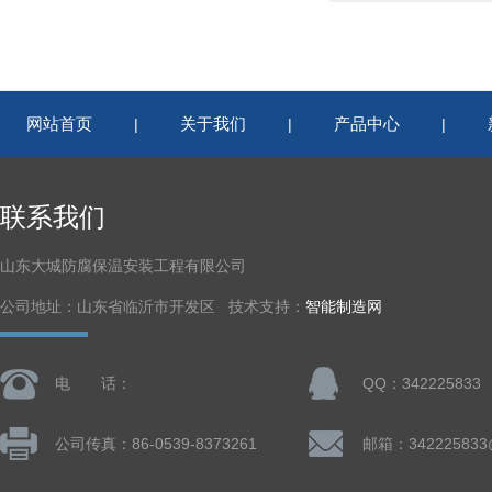
网站首页
关于我们
产品中心
|
|
|
联系我们
山东大城防腐保温安装工程有限公司
公司地址：山东省临沂市开发区 技术支持：
智能制造网
电 话：
QQ：342225833
公司传真：86-0539-8373261
邮箱：342225833