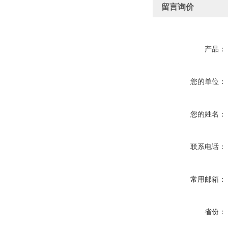
留言询价
产品：
您的单位：
您的姓名：
联系电话：
常用邮箱：
省份：