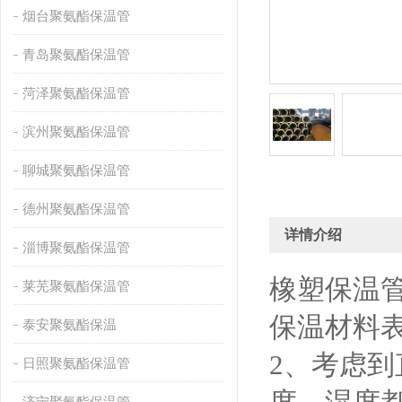
烟台聚氨酯保温管
青岛聚氨酯保温管
菏泽聚氨酯保温管
滨州聚氨酯保温管
聊城聚氨酯保温管
德州聚氨酯保温管
详情介绍
淄博聚氨酯保温管
橡塑保温
莱芜聚氨酯保温管
保温材料表
泰安聚氨酯保温
2、考虑到
日照聚氨酯保温管
济宁聚氨酯保温管