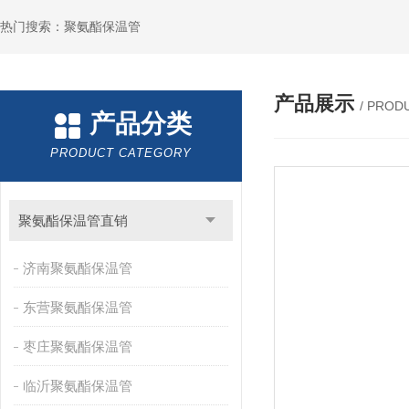
热门搜索：聚氨酯保温管
产品展示
/ PROD
产品分类
PRODUCT CATEGORY
聚氨酯保温管直销
济南聚氨酯保温管
东营聚氨酯保温管
枣庄聚氨酯保温管
临沂聚氨酯保温管