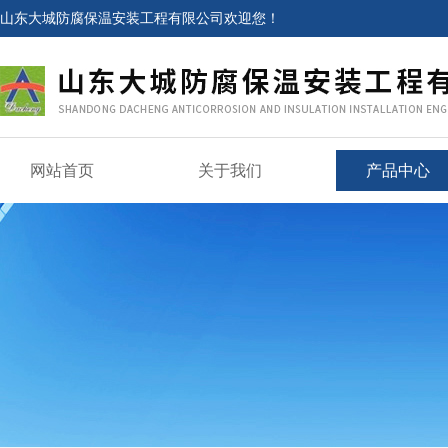
山东大城防腐保温安装工程有限公司欢迎您！
网站首页
关于我们
产品中心