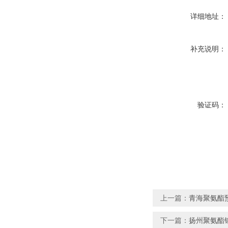
详细地址：
补充说明：
验证码：
上一篇：
青海聚氨酯
下一篇：
扬州聚氨酯