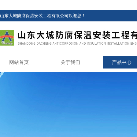
山东大城防腐保温安装工程有限公司欢迎您！
网站首页
关于我们
产品中心