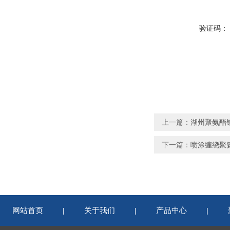
验证码：
上一篇：
湖州聚氨酯
下一篇：
喷涂缠绕聚
网站首页
关于我们
产品中心
|
|
|