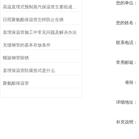
您的单位：
高温直埋式预制蒸汽保温管主要组成部分
日照聚氨酯保温管怎样防止生锈
您的姓名：
直埋保温管施工中常见问题及解决办法
联系电话：
无缝钢管的基本存放条件
螺旋钢管除锈
常用邮箱：
直埋保温管防腐形式是什么
省份：
聚氨酯保温管
详细地址：
补充说明：