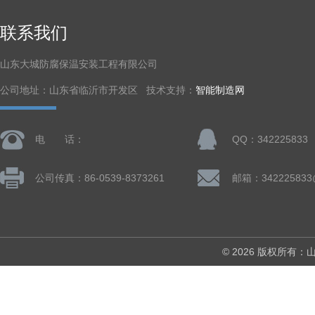
联系我们
山东大城防腐保温安装工程有限公司
公司地址：山东省临沂市开发区 技术支持：
智能制造网
电 话：
QQ：342225833
公司传真：86-0539-8373261
邮箱：342225833
© 2026 版权所