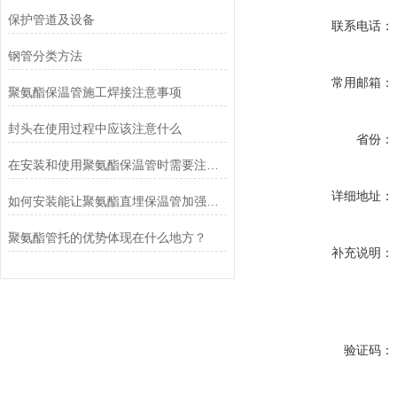
保护管道及设备
联系电话：
钢管分类方法
常用邮箱：
聚氨酯保温管施工焊接注意事项
封头在使用过程中应该注意什么
省份：
在安装和使用聚氨酯保温管时需要注意以下几点
详细地址：
如何安装能让聚氨酯直埋保温管加强寿命
聚氨酯管托的优势体现在什么地方？
补充说明：
验证码：