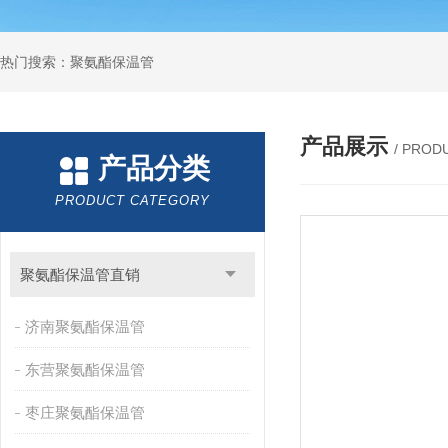
热门搜索：聚氨酯保温管
产品展示
/ PROD
产品分类
PRODUCT CATEGORY
聚氨酯保温管直销
济南聚氨酯保温管
东营聚氨酯保温管
枣庄聚氨酯保温管