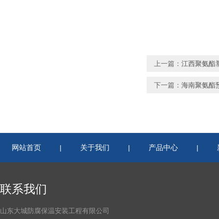
上一篇：
江西聚氨酯
下一篇：
海南聚氨酯
网站首页
关于我们
产品中心
|
|
|
联系我们
山东大城防腐保温安装工程有限公司